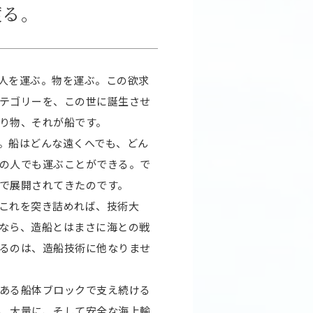
渡る。
－。人を運ぶ。物を運ぶ。この欲求
テゴリーを、この世に誕生させ
り物、それが船です。
。船はどんな遠くへでも、どん
の人でも運ぶことができる。で
で展開されてきたのです。
これを突き詰めれば、技術大
なら、造船とはまさに海との戦
るのは、造船技術に他なりませ
ある船体ブロックで支え続ける
、大量に、そして安全な海上輸