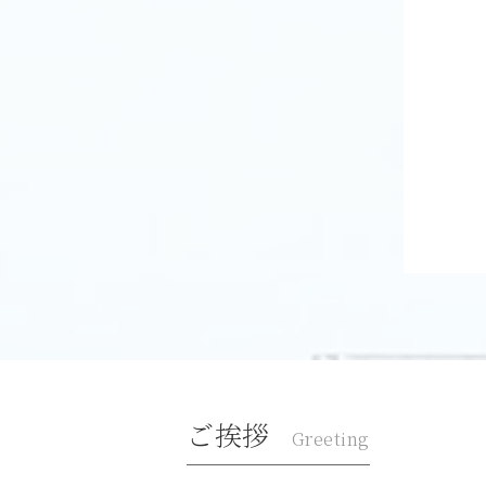
ご挨拶
Greeting