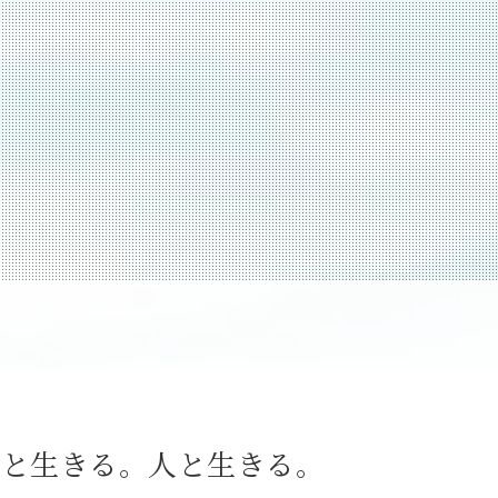
海と生きる。人と生きる。